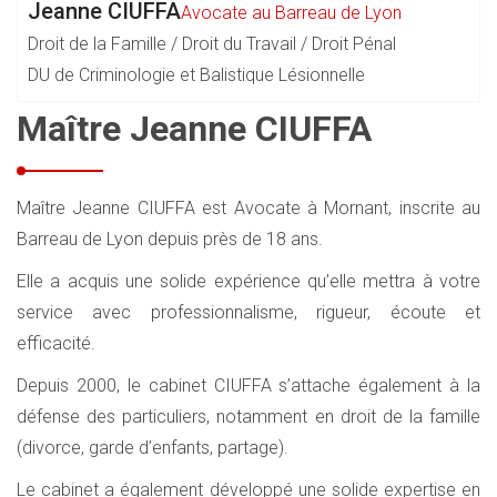
Jeanne CIUFFA
Avocate au Barreau de Lyon
Droit de la Famille / Droit du Travail / Droit Pénal
DU de Criminologie et Balistique Lésionnelle
Maître Jeanne CIUFFA
Maître Jeanne CIUFFA est Avocate à Mornant, inscrite au
Barreau de Lyon depuis près de 18 ans.
Elle a acquis une solide expérience qu’elle mettra à votre
service avec professionnalisme, rigueur, écoute et
efficacité.
Depuis 2000, le cabinet CIUFFA s’attache également à la
défense des particuliers, notamment en droit de la famille
(divorce, garde d’enfants, partage).
Le cabinet a également développé une solide expertise en