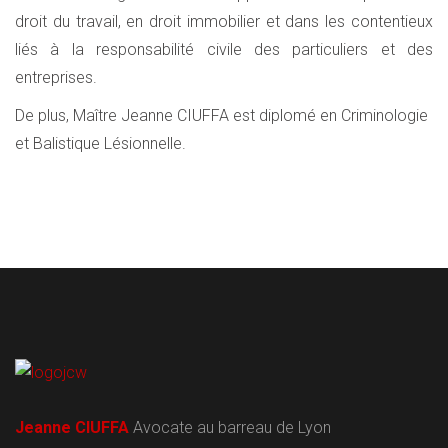
droit du travail, en droit immobilier et dans les contentieux
liés à la responsabilité civile des particuliers et des
entreprises.
De plus, Maître Jeanne CIUFFA est diplomé en Criminologie
et Balistique Lésionnelle.
Jeanne CIUFFA
Avocate au barreau de Lyon