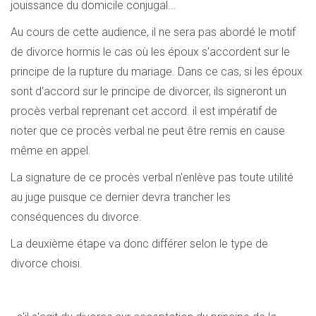
jouissance du domicile conjugal...
Au cours de cette audience, il ne sera pas abordé le motif
de divorce hormis le cas où les époux s'accordent sur le
principe de la rupture du mariage. Dans ce cas, si les époux
sont d'accord sur le principe de divorcer, ils signeront un
procès verbal reprenant cet accord. il est impératif de
noter que ce procès verbal ne peut être remis en cause
même en appel.
La signature de ce procès verbal n'enlève pas toute utilité
au juge puisque ce dernier devra trancher les
conséquences du divorce.
La deuxième étape va donc différer selon le type de
divorce choisi.