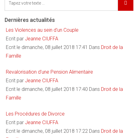
Dernières actualités
Les Violences au sein d'un Couple
Ecrit par
Jeanne CIUFFA
Ecrit le dimanche, 08 juillet 2018 17:41
Dans
Droit de la
Famille
Revalorisation d'une Pension Alimentaire
Ecrit par
Jeanne CIUFFA
Ecrit le dimanche, 08 juillet 2018 17:40
Dans
Droit de la
Famille
Les Procédures de Divorce
Ecrit par
Jeanne CIUFFA
Ecrit le dimanche, 08 juillet 2018 17:22
Dans
Droit de la