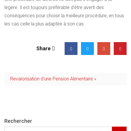
légère. Il est toujours préférable d'être averti des
conséquences pour choisir la meilleure procédure, en tous
les cas celle la plus adaptée à son cas.
Share
Revalorisation d'une Pension Alimentaire »
Rechercher