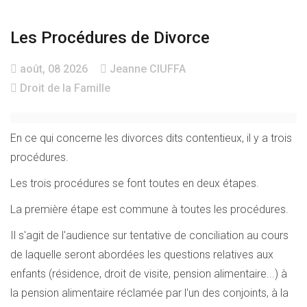
Les Procédures de Divorce
août, 08 2026
Jeanne CIUFFA
Droit de la Famille
En ce qui concerne les divorces dits contentieux, il y a trois
procédures.
Les trois procédures se font toutes en deux étapes.
La première étape est commune à toutes les procédures.
Il s'agit de l'audience sur tentative de conciliation au cours
de laquelle seront abordées les questions relatives aux
enfants (résidence, droit de visite, pension alimentaire...) à
la pension alimentaire réclamée par l'un des conjoints, à la