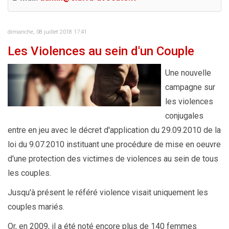
dimanche, 08 juillet 2018 17:41
Les Violences au sein d'un Couple
Une nouvelle
campagne sur
les violences
conjugales
entre en jeu avec le décret d'application du 29.09.2010 de la
loi du 9.07.2010 instituant une procédure de mise en oeuvre
d'une protection des victimes de violences au sein de tous
les couples.
Jusqu'à présent le référé violence visait uniquement les
couples mariés.
Or, en 2009, il a été noté encore plus de 140 femmes