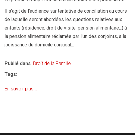
Il s'agit de l'audience sur tentative de conciliation au cours
de laquelle seront abordées les questions relatives aux
enfants (résidence, droit de visite, pension alimentaire...) à
la pension alimentaire réclamée par l'un des conjoints, à la
jouissance du domicile conjugal...
Publié dans
Droit de la Famille
Tags:
En savoir plus...