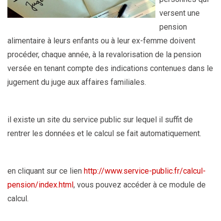
versent une
pension
alimentaire à leurs enfants ou à leur ex-femme doivent
procéder, chaque année, à la revalorisation de la pension
versée en tenant compte des indications contenues dans le
jugement du juge aux affaires familiales.
il existe un site du service public sur lequel il suffit de
rentrer les données et le calcul se fait automatiquement.
en cliquant sur ce lien
http://www.service-public.fr/calcul-
pension/index.html
, vous pouvez accéder à ce module de
calcul.