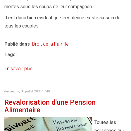
mortes sous les coups de leur compagnon.
Il est donc bien évident que la violence existe au sein de
tous les couples.
Publié dans
Droit de la Famille
Tags:
En savoir plus...
dimanche, 08 juillet 2018 17:40
Revalorisation d'une Pension
Alimentaire
Toutes les
personnes qui