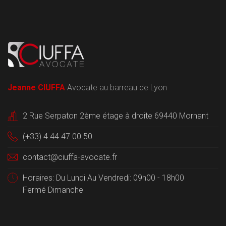
Jeanne CIUFFA
Avocate au barreau de Lyon
2 Rue Serpaton 2ème étage à droite 69440 Mornant
(+33) 4 44 47 00 50
contact@ciuffa-avocate.fr
Horaires: Du Lundi Au Vendredi: 09h00 - 18h00
Fermé Dimanche